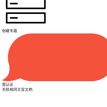
创建专题
需认证
关联相同主旨文档