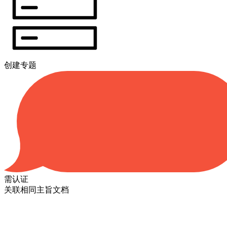
创建专题
需认证
关联相同主旨文档