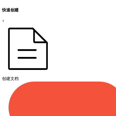
快速创建
×
创建文档