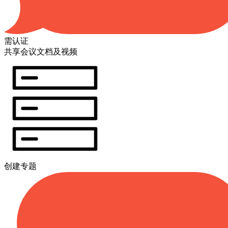
需认证
共享会议文档及视频
创建专题