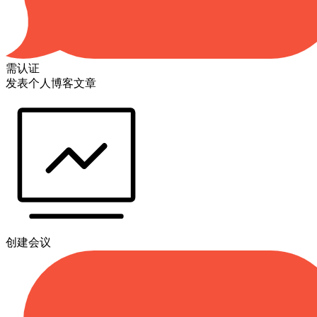
需认证
发表个人博客文章
创建会议