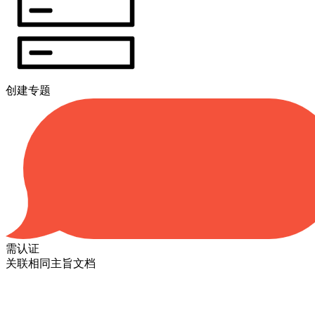
创建专题
需认证
关联相同主旨文档