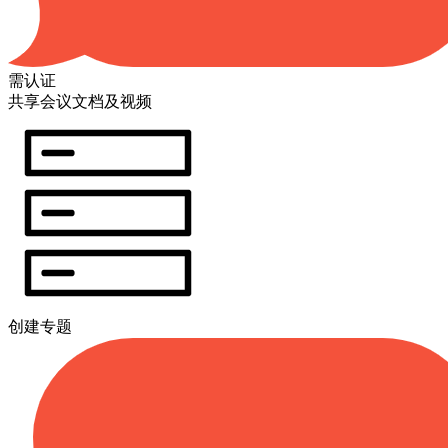
需认证
共享会议文档及视频
创建专题