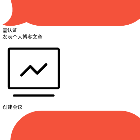
需认证
发表个人博客文章
创建会议