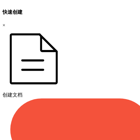
快速创建
×
创建文档