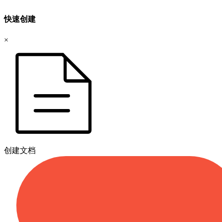
快速创建
×
创建文档