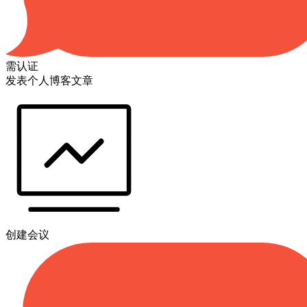
需认证
发表个人博客文章
创建会议