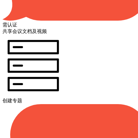
需认证
共享会议文档及视频
创建专题