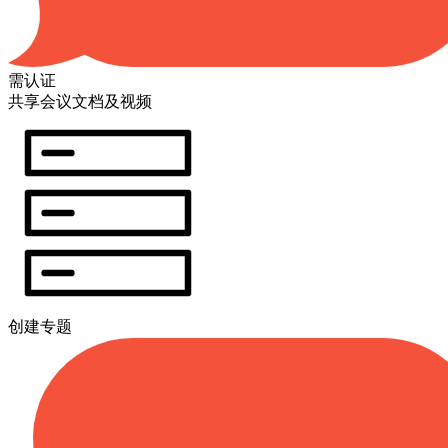
需认证
共享会议文档及视频
创建专题