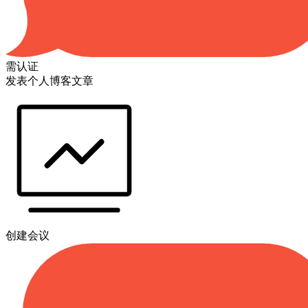
需认证
发表个人博客文章
创建会议