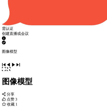
需认证
创建直播或会议
图像模型
图像模型
分享
点赞
3
收藏
1