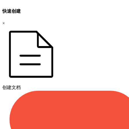
快速创建
×
创建文档