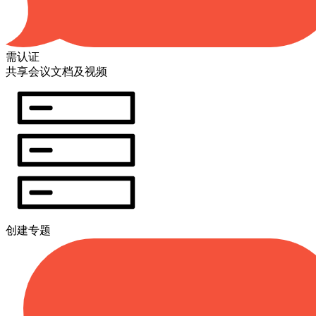
需认证
共享会议文档及视频
创建专题