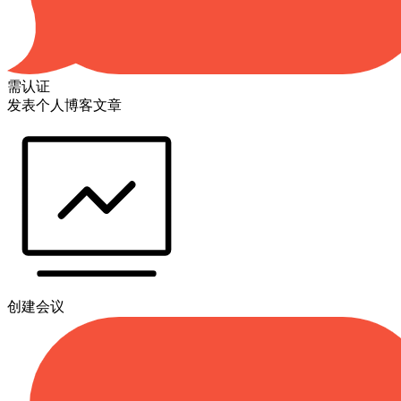
需认证
发表个人博客文章
创建会议