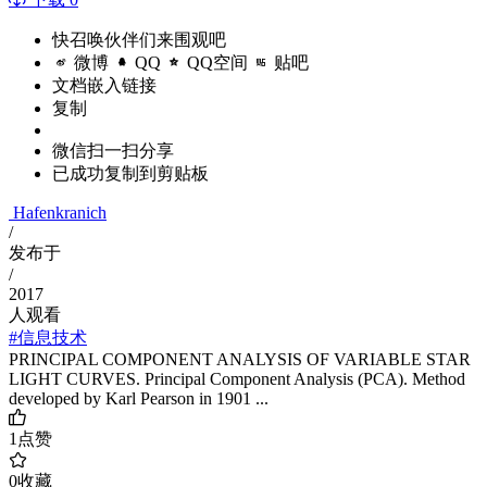
快召唤伙伴们来围观吧
微博
QQ
QQ空间
贴吧
文档嵌入链接
复制
微信扫一扫分享
已成功复制到剪贴板
Hafenkranich
/
发布于
/
2017
人观看
#信息技术
PRINCIPAL COMPONENT ANALYSIS OF VARIABLE STAR
LIGHT CURVES. Principal Component Analysis (PCA). Method
developed by Karl Pearson in 1901 ...
1
点赞
0
收藏