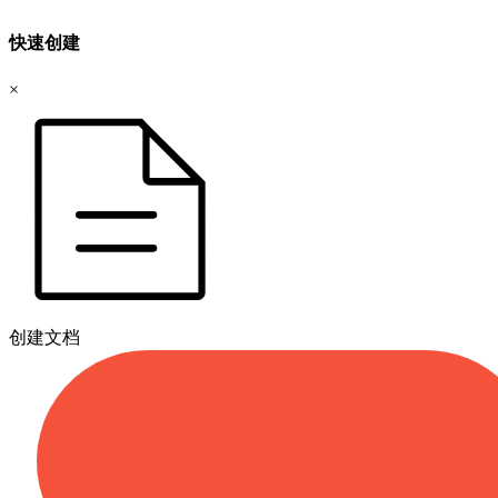
快速创建
×
创建文档