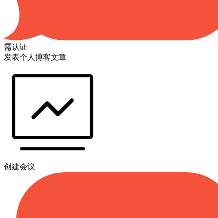
需认证
发表个人博客文章
创建会议