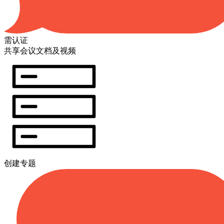
需认证
共享会议文档及视频
创建专题