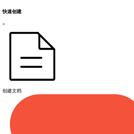
快速创建
×
创建文档