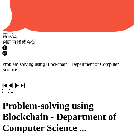
需认证
创建直播或会议
Problem-solving using Blockchain - Department of Computer
Science ...
Problem-solving using
Blockchain - Department of
Computer Science ...