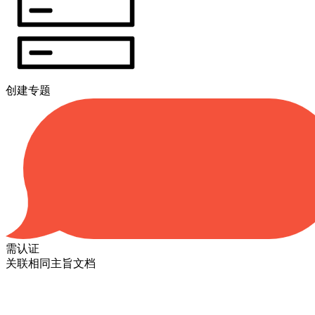
创建专题
需认证
关联相同主旨文档