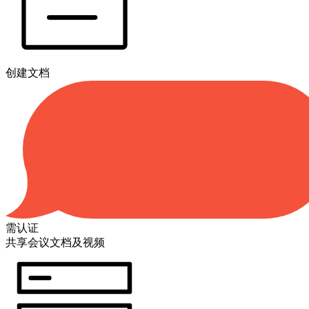
创建文档
需认证
共享会议文档及视频