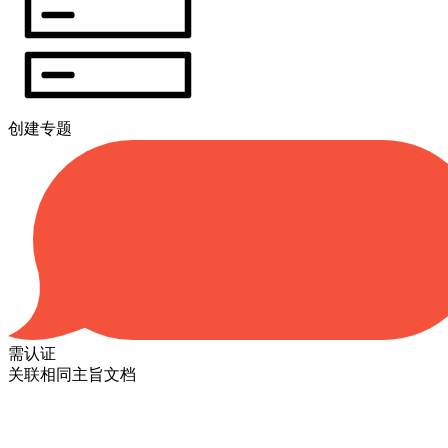
创建专题
需认证
关联相同主旨文档