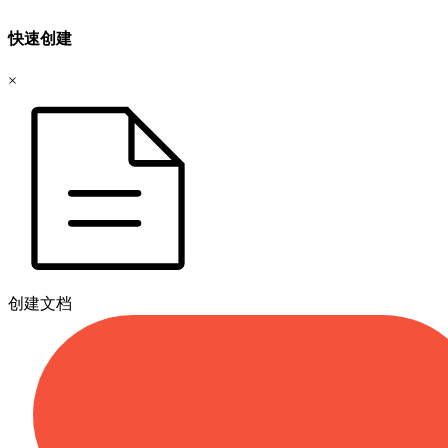
快速创建
×
创建文档