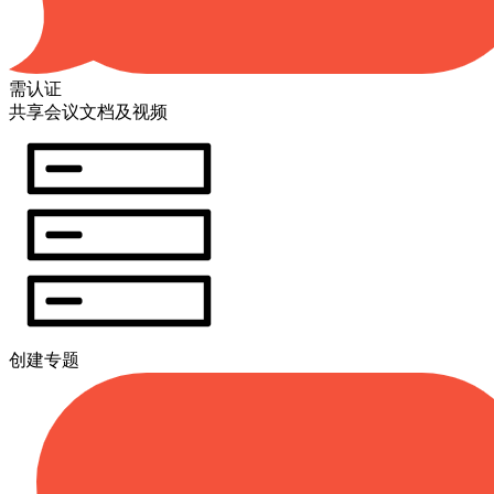
需认证
共享会议文档及视频
创建专题