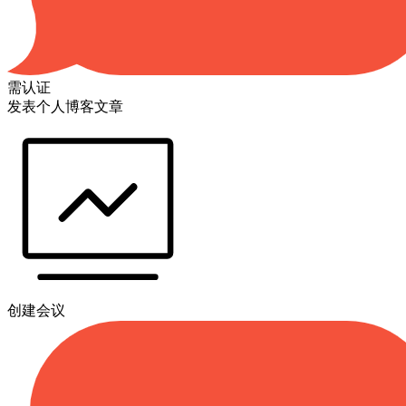
需认证
发表个人博客文章
创建会议