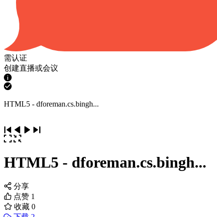
需认证
创建直播或会议
HTML5 - dforeman.cs.bingh...
HTML5 - dforeman.cs.bingh...
分享
点赞
1
收藏
0
下载 2