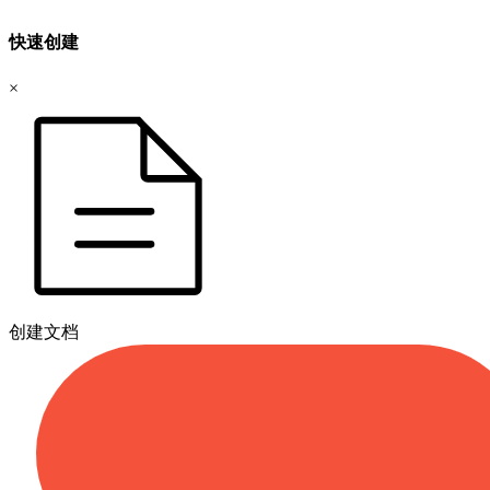
快速创建
×
创建文档