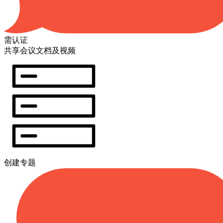
需认证
共享会议文档及视频
创建专题