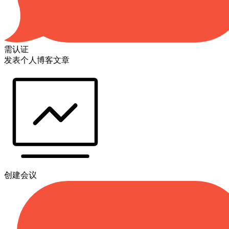
需认证
发表个人博客文章
创建会议