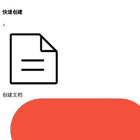
快速创建
×
创建文档