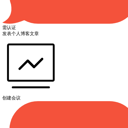
需认证
发表个人博客文章
创建会议