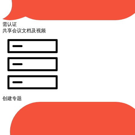
需认证
共享会议文档及视频
创建专题