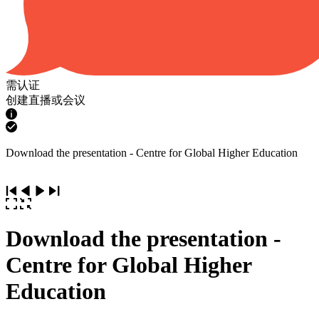
需认证
创建直播或会议
Download the presentation - Centre for Global Higher Education
Download the presentation -
Centre for Global Higher
Education