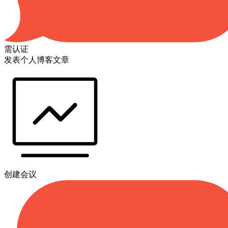
需认证
发表个人博客文章
创建会议