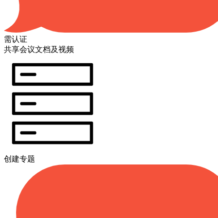
需认证
共享会议文档及视频
创建专题