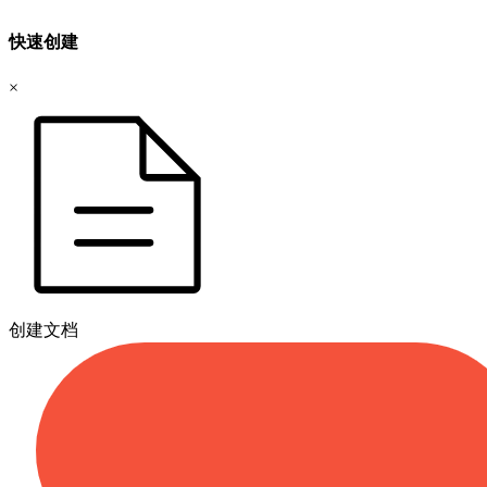
快速创建
×
创建文档