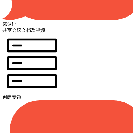
需认证
共享会议文档及视频
创建专题