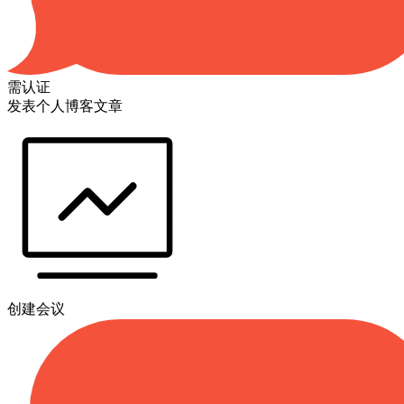
需认证
发表个人博客文章
创建会议