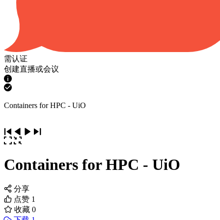
需认证
创建直播或会议
Containers for HPC - UiO
Containers for HPC - UiO
分享
点赞
1
收藏
0
下载 1