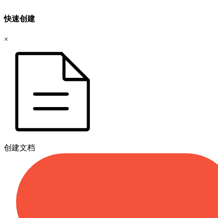
快速创建
×
创建文档