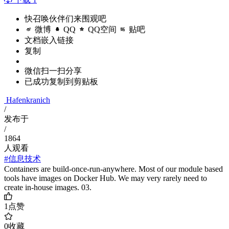
快召唤伙伴们来围观吧
微博
QQ
QQ空间
贴吧
文档嵌入链接
复制
微信扫一扫分享
已成功复制到剪贴板
Hafenkranich
/
发布于
/
1864
人观看
#信息技术
Containers are build-once-run-anywhere. Most of our module based
tools have images on Docker Hub. We may very rarely need to
create in-house images. 03.
1
点赞
0
收藏