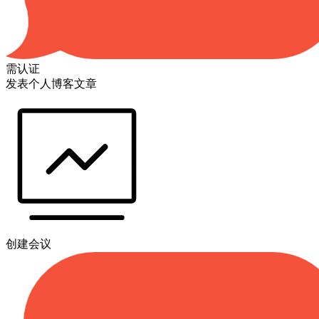
需认证
发表个人博客文章
创建会议