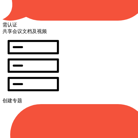
需认证
共享会议文档及视频
创建专题