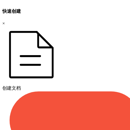
快速创建
×
创建文档