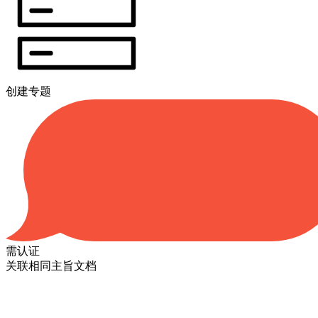
创建专题
需认证
关联相同主旨文档