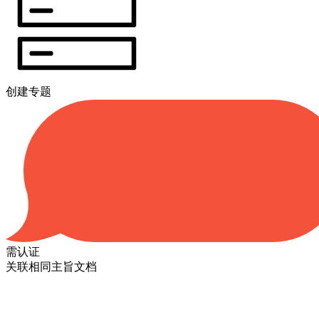
创建专题
需认证
关联相同主旨文档