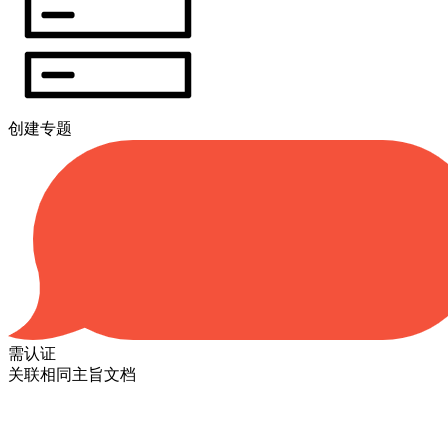
创建专题
需认证
关联相同主旨文档