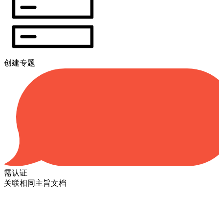
创建专题
需认证
关联相同主旨文档