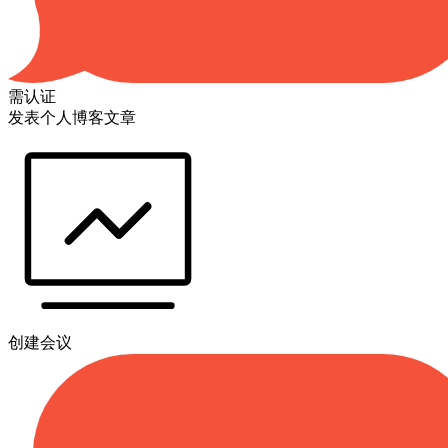
需认证
发表个人博客文章
创建会议