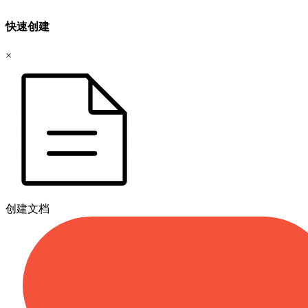
快速创建
×
创建文档