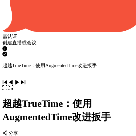
需认证
创建直播或会议
超越TrueTime：使用AugmentedTime改进扳手
超越TrueTime：使用
AugmentedTime改进扳手
分享