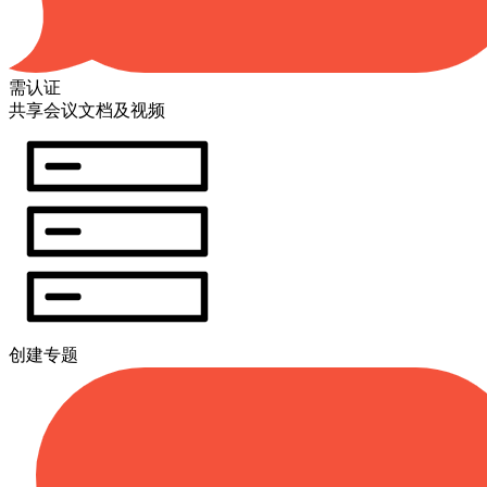
需认证
共享会议文档及视频
创建专题