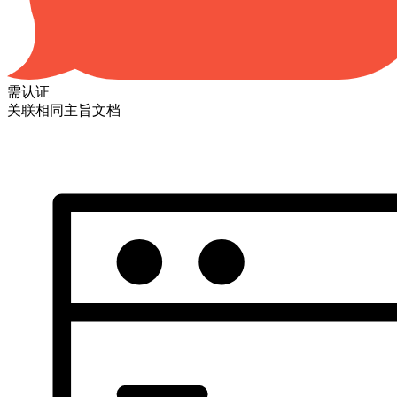
需认证
关联相同主旨文档