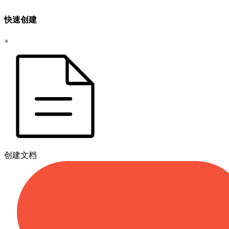
快速创建
×
创建文档