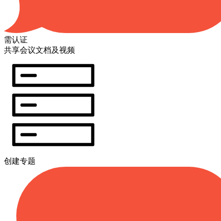
需认证
共享会议文档及视频
创建专题