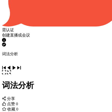
需认证
创建直播或会议
词法分析
词法分析
分享
点赞
0
收藏
0