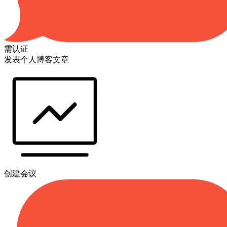
需认证
发表个人博客文章
创建会议