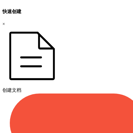
快速创建
×
创建文档