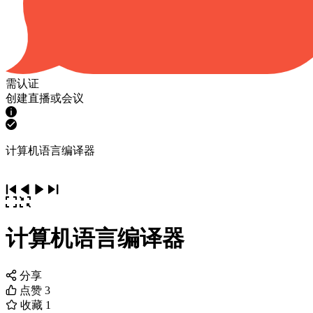
需认证
创建直播或会议
计算机语言编译器
计算机语言编译器
分享
点赞
3
收藏
1