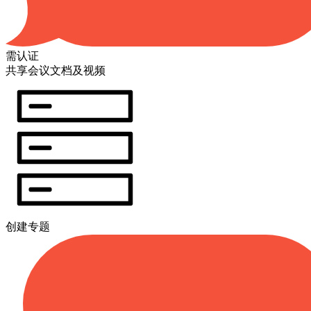
需认证
共享会议文档及视频
创建专题