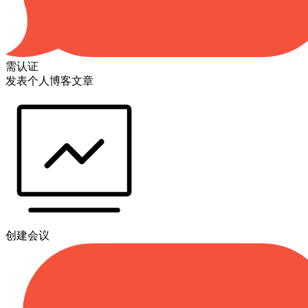
需认证
发表个人博客文章
创建会议