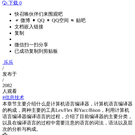
下载 0
快召唤伙伴们来围观吧
微博
QQ
QQ空间
贴吧
文档嵌入链接
复制
微信扫一扫分享
已成功复制到剪贴板
乐乐
/
发布于
/
2082
人观看
#信息技术
本章节主要介绍什么是计算机语言编译器，计算机语言编译器
的构成，两种主要的工具Lex/Flex 和Yacc/Bison，利用计算机
语言编译器编译语言的过程，介绍了目前编译器的主要分类，
以及在编译语言的过程中需要注意的语言的词法，语法以及层
次的分析与构成。