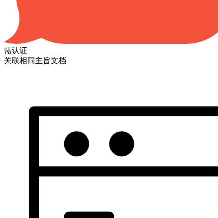
需认证
关联相同主旨文档