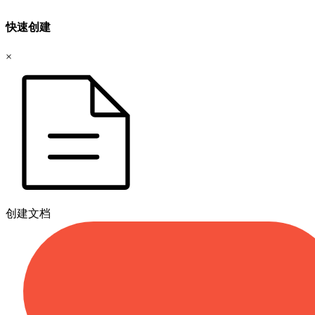
快速创建
×
创建文档