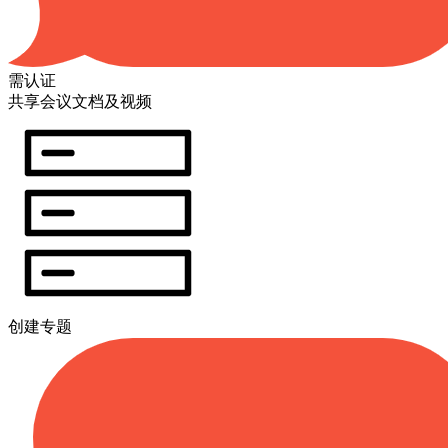
需认证
共享会议文档及视频
创建专题