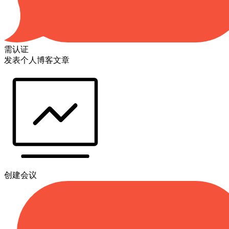
需认证
发表个人博客文章
创建会议