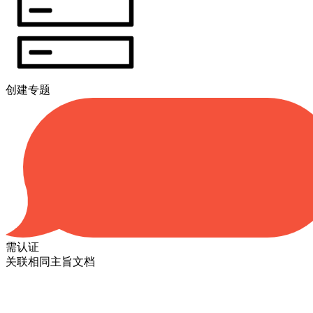
创建专题
需认证
关联相同主旨文档