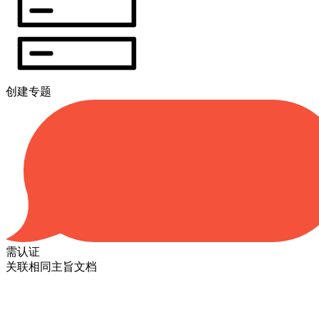
创建专题
需认证
关联相同主旨文档