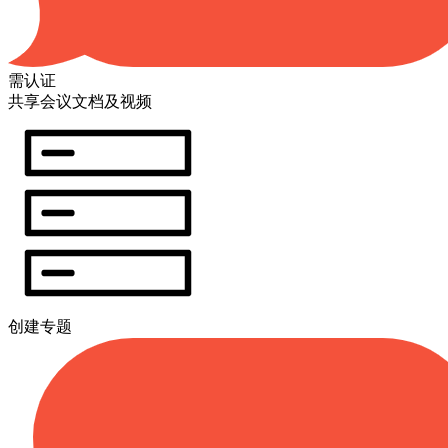
需认证
共享会议文档及视频
创建专题