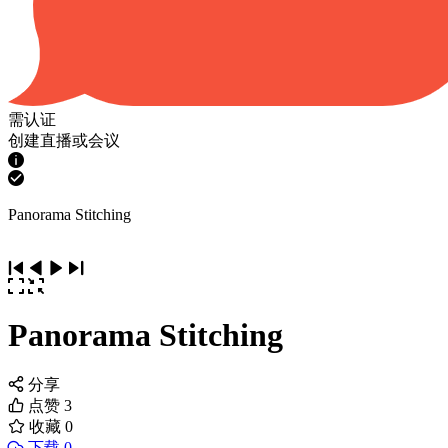
需认证
创建直播或会议
Panorama Stitching
Panorama Stitching
分享
点赞
3
收藏
0
下载 0