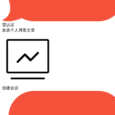
需认证
发表个人博客文章
创建会议