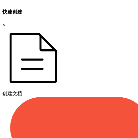
快速创建
×
创建文档