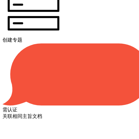
创建专题
需认证
关联相同主旨文档