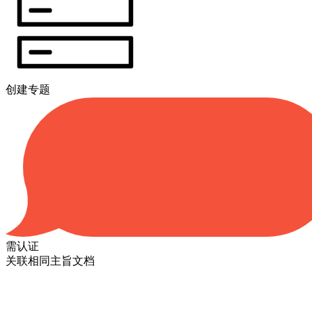
创建专题
需认证
关联相同主旨文档