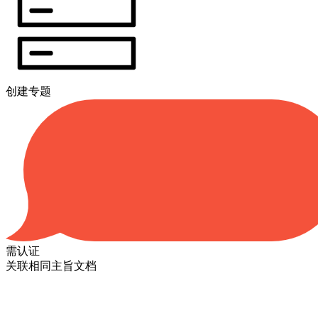
创建专题
需认证
关联相同主旨文档