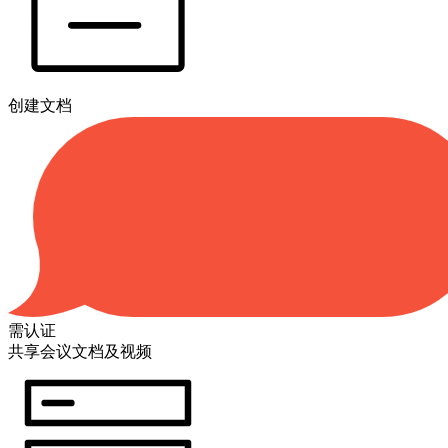
创建文档
需认证
共享会议文档及视频