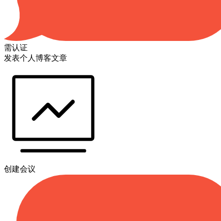
需认证
发表个人博客文章
创建会议