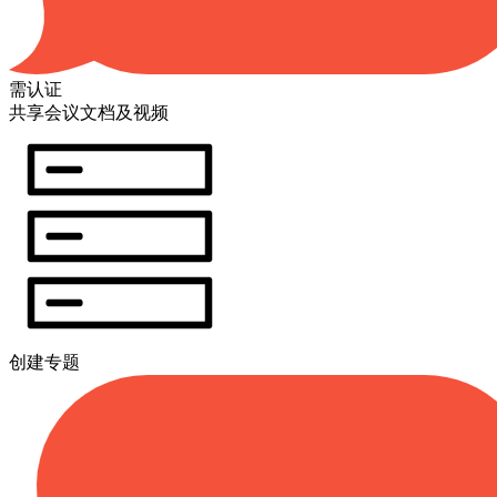
需认证
共享会议文档及视频
创建专题