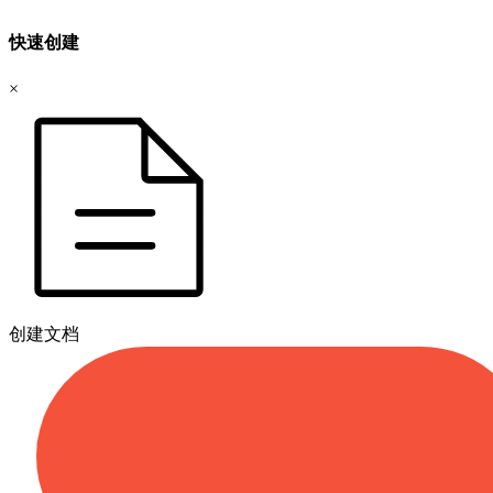
快速创建
×
创建文档