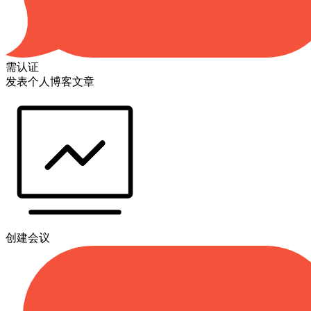
需认证
发表个人博客文章
创建会议