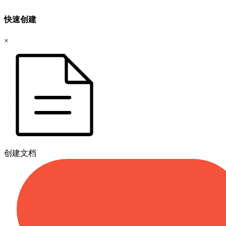
快速创建
×
创建文档