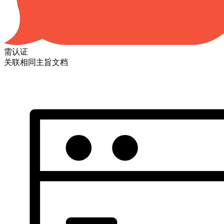
需认证
关联相同主旨文档