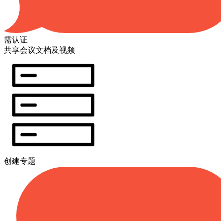
需认证
共享会议文档及视频
创建专题