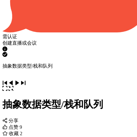
需认证
创建直播或会议
抽象数据类型/栈和队列
抽象数据类型/栈和队列
分享
点赞
9
收藏
2