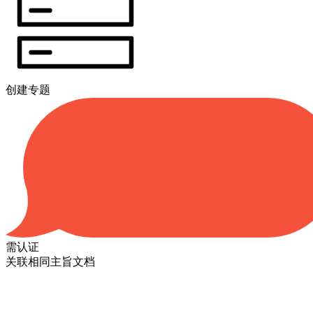
创建专题
需认证
关联相同主旨文档