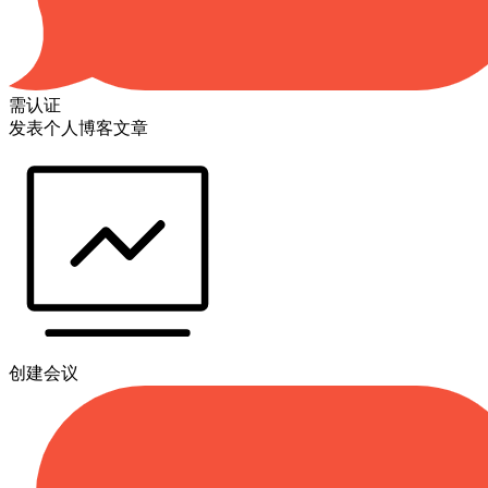
需认证
发表个人博客文章
创建会议