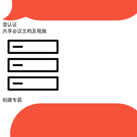
需认证
共享会议文档及视频
创建专题