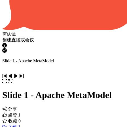
需认证
创建直播或会议
Slide 1 - Apache MetaModel
Slide 1 - Apache MetaModel
分享
点赞
1
收藏
0
下载 1