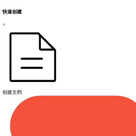
快速创建
×
创建文档