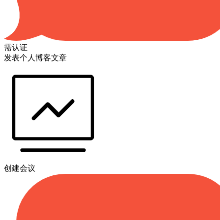
需认证
发表个人博客文章
创建会议