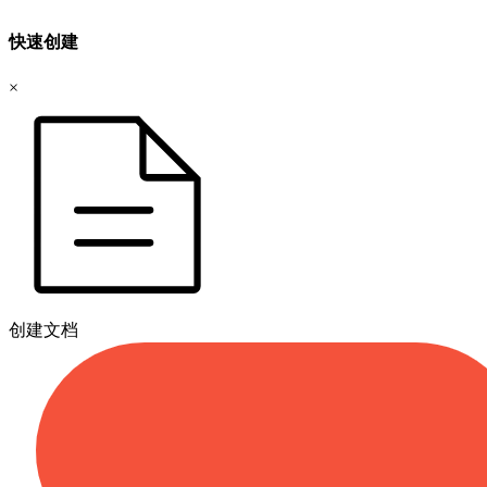
快速创建
×
创建文档