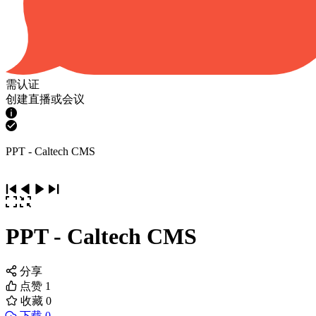
需认证
创建直播或会议
PPT - Caltech CMS
PPT - Caltech CMS
分享
点赞
1
收藏
0
下载 0