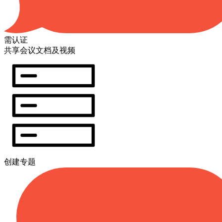
需认证
共享会议文档及视频
创建专题