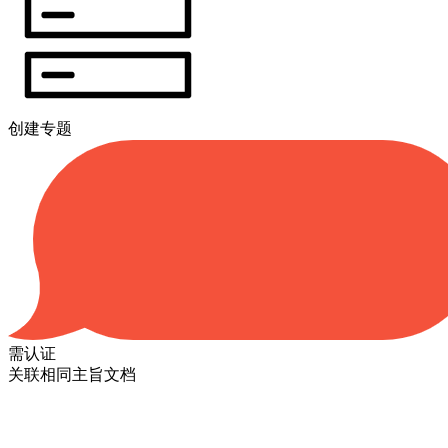
创建专题
需认证
关联相同主旨文档