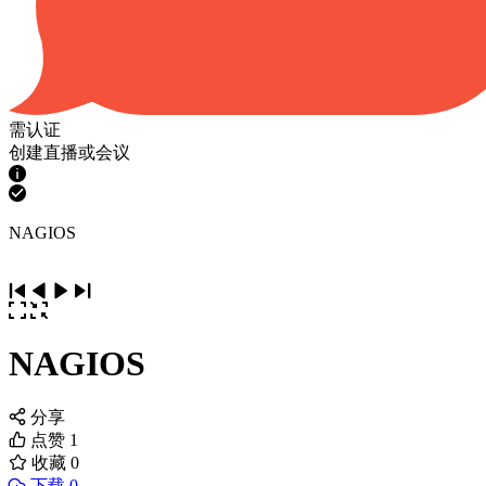
需认证
创建直播或会议
NAGIOS
NAGIOS
分享
点赞
1
收藏
0
下载 0