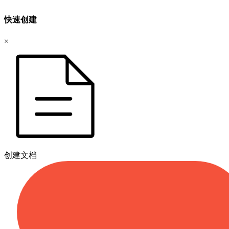
快速创建
×
创建文档