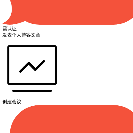
需认证
发表个人博客文章
创建会议