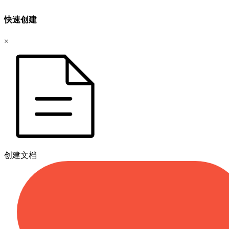
快速创建
×
创建文档