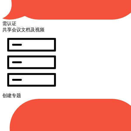
需认证
共享会议文档及视频
创建专题