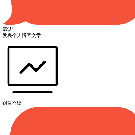
需认证
发表个人博客文章
创建会议