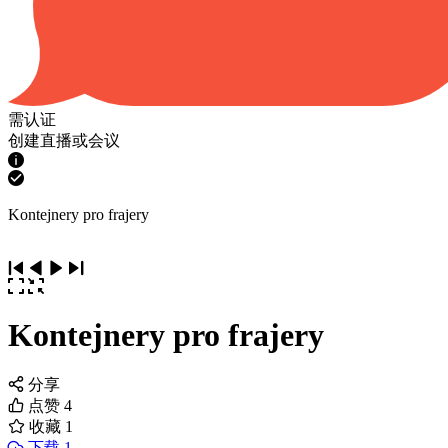
需认证
创建直播或会议
Kontejnery pro frajery
Kontejnery pro frajery
分享
点赞
4
收藏
1
下载 1