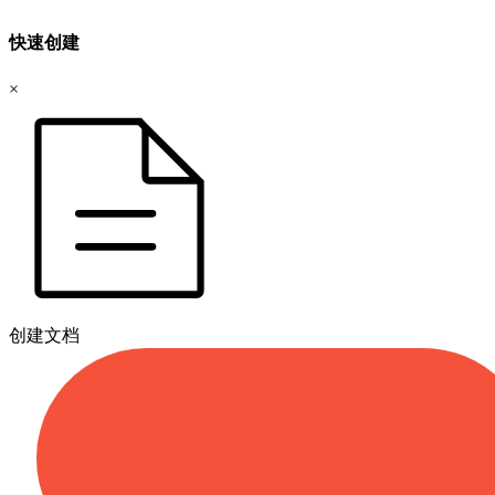
快速创建
×
创建文档