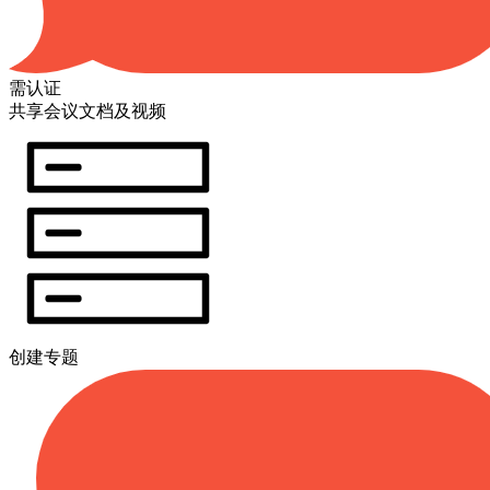
需认证
共享会议文档及视频
创建专题