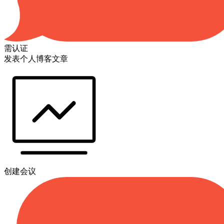
需认证
发表个人博客文章
创建会议