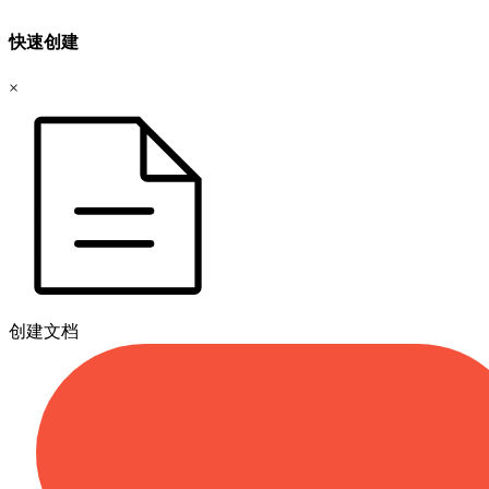
快速创建
×
创建文档