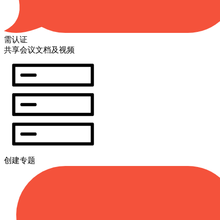
需认证
共享会议文档及视频
创建专题