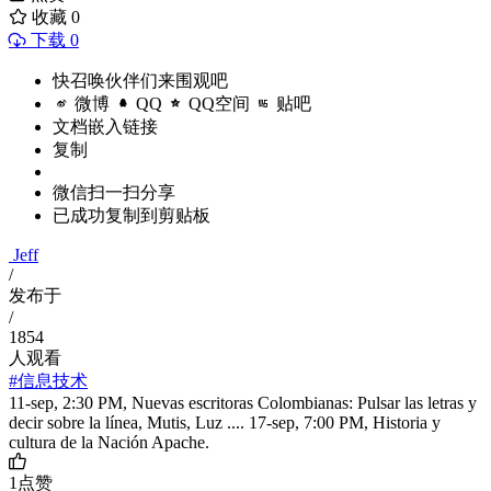
收藏
0
下载 0
快召唤伙伴们来围观吧
微博
QQ
QQ空间
贴吧
文档嵌入链接
复制
微信扫一扫分享
已成功复制到剪贴板
Jeff
/
发布于
/
1854
人观看
#信息技术
11-sep, 2:30 PM, Nuevas escritoras Colombianas: Pulsar las letras y
decir sobre la línea, Mutis, Luz .... 17-sep, 7:00 PM, Historia y
cultura de la Nación Apache.
1
点赞