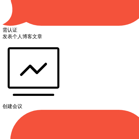
需认证
发表个人博客文章
创建会议