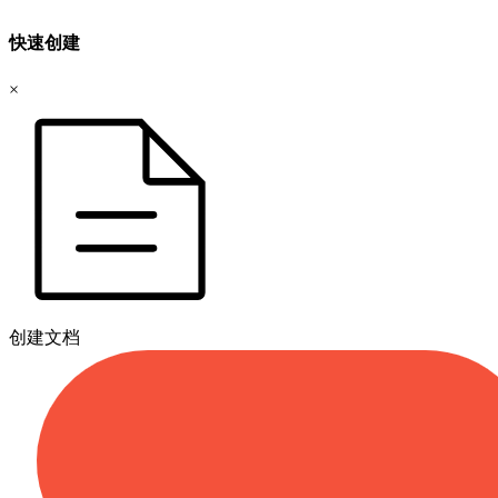
快速创建
×
创建文档