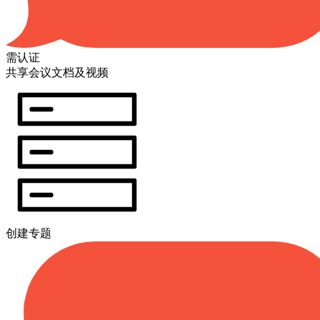
需认证
共享会议文档及视频
创建专题