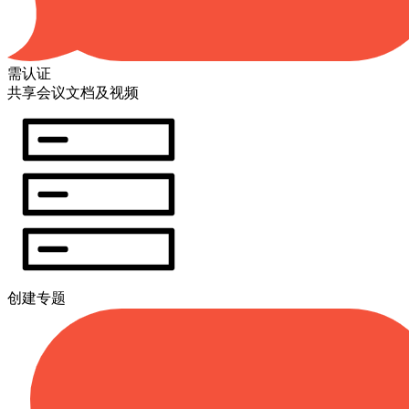
需认证
共享会议文档及视频
创建专题