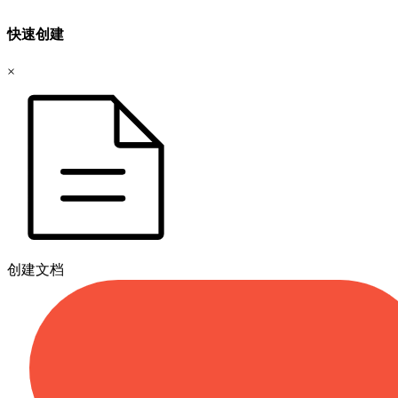
快速创建
×
创建文档