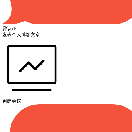
需认证
发表个人博客文章
创建会议