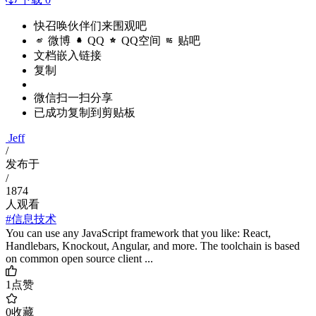
快召唤伙伴们来围观吧
微博
QQ
QQ空间
贴吧
文档嵌入链接
复制
微信扫一扫分享
已成功复制到剪贴板
Jeff
/
发布于
/
1874
人观看
#信息技术
You can use any JavaScript framework that you like: React,
Handlebars, Knockout, Angular, and more. The toolchain is based
on common open source client ...
1
点赞
0
收藏