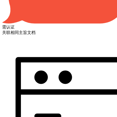
需认证
关联相同主旨文档