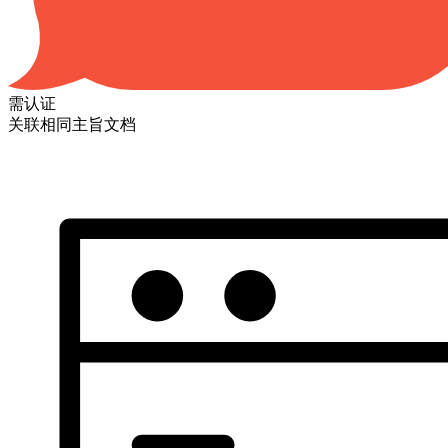
需认证
关联相同主旨文档