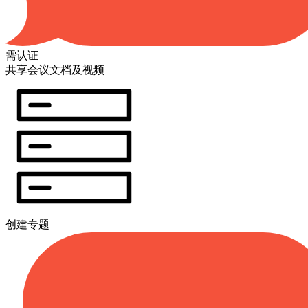
需认证
共享会议文档及视频
创建专题