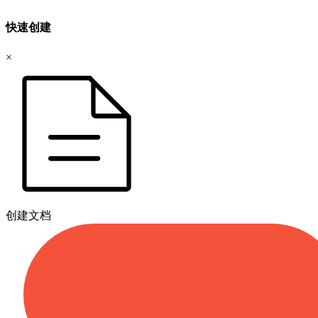
快速创建
×
创建文档