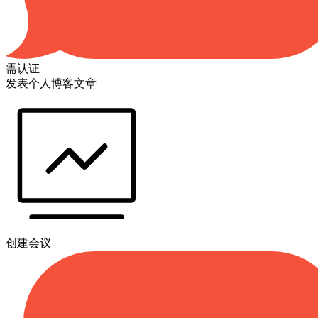
需认证
发表个人博客文章
创建会议