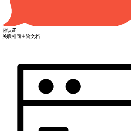
需认证
关联相同主旨文档