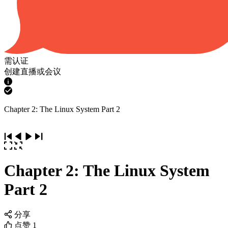
需认证
创建直播或会议
Chapter 2: The Linux System Part 2
Chapter 2: The Linux System
Part 2
分享
点赞
1