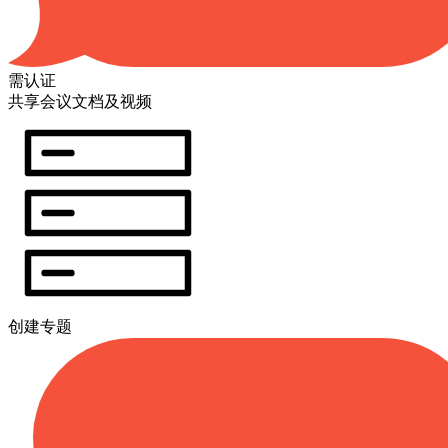
需认证
共享会议文档及视频
创建专题