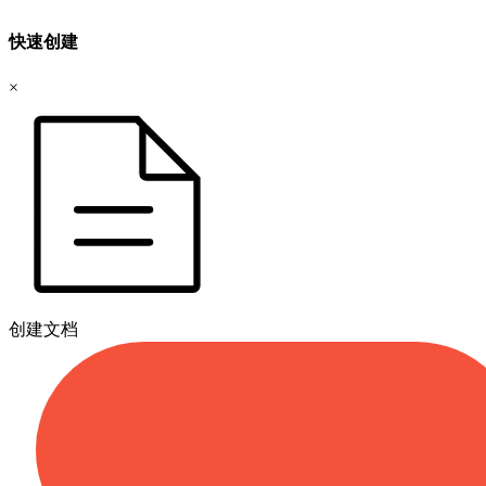
快速创建
×
创建文档