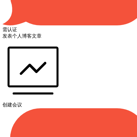
需认证
发表个人博客文章
创建会议