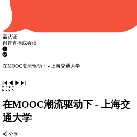
需认证
创建直播或会议
在MOOC潮流驱动下 - 上海交通大学
在MOOC潮流驱动下 - 上海交
通大学
分享