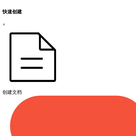
快速创建
×
创建文档