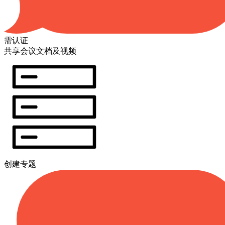
需认证
共享会议文档及视频
创建专题