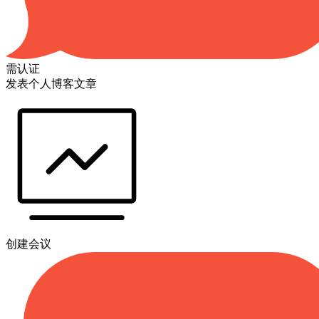
需认证
发表个人博客文章
创建会议