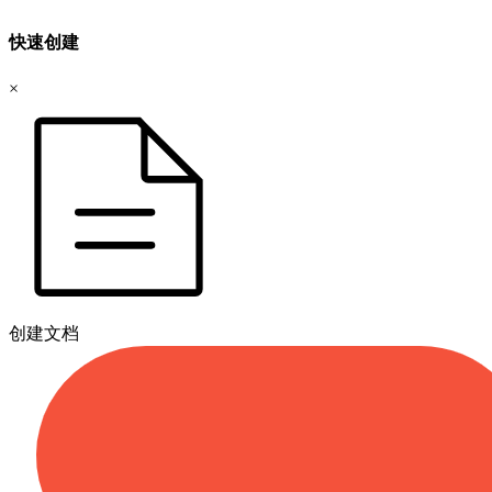
快速创建
×
创建文档