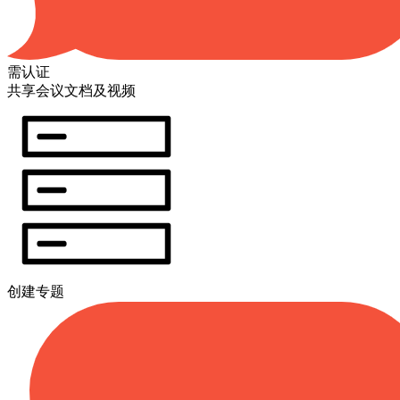
需认证
共享会议文档及视频
创建专题