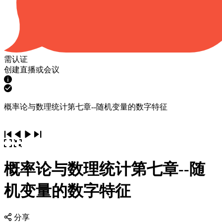
需认证
创建直播或会议
概率论与数理统计第七章--随机变量的数字特征
概率论与数理统计第七章--随
机变量的数字特征
分享