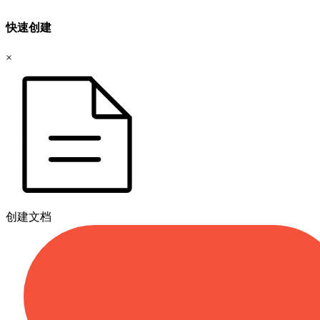
快速创建
×
创建文档