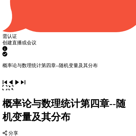
需认证
创建直播或会议
概率论与数理统计第四章--随机变量及其分布
概率论与数理统计第四章--随
机变量及其分布
分享