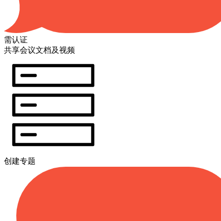
需认证
共享会议文档及视频
创建专题