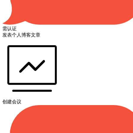
需认证
发表个人博客文章
创建会议