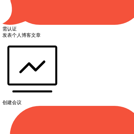
需认证
发表个人博客文章
创建会议