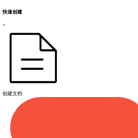
快速创建
×
创建文档