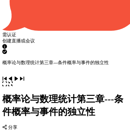
需认证
创建直播或会议
概率论与数理统计第三章---条件概率与事件的独立性
概率论与数理统计第三章---条
件概率与事件的独立性
分享