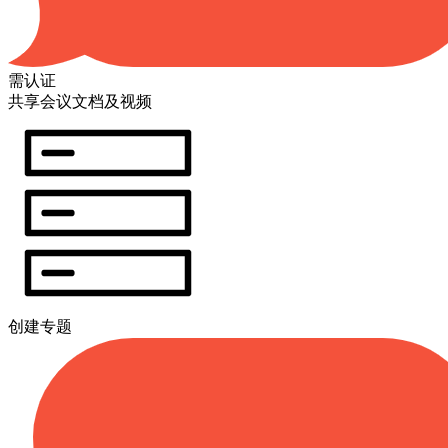
需认证
共享会议文档及视频
创建专题