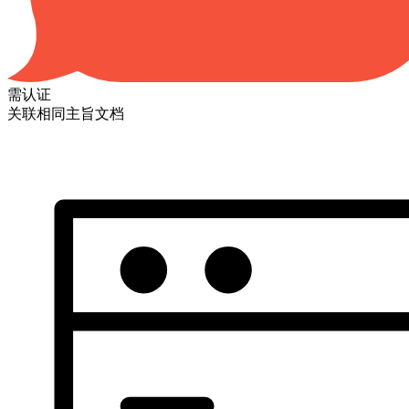
需认证
关联相同主旨文档