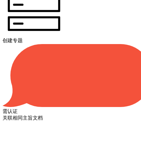
创建专题
需认证
关联相同主旨文档